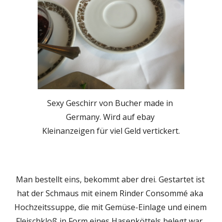
Sexy Geschirr von Bucher made in 
Germany. Wird auf ebay 
Kleinanzeigen für viel Geld vertickert.
Man bestellt eins, bekommt aber drei. Gestartet ist 
hat der Schmaus mit einem Rinder Consommé aka 
Hochzeitssuppe, die mit Gemüse-Einlage und einem 
Fleischkloß in Form eines Hasenköttels belegt war. 