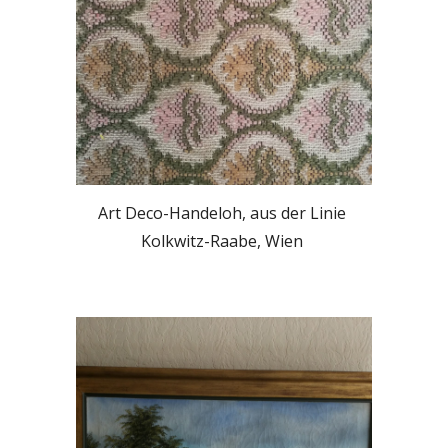
Art Deco-Handeloh, aus der Linie 
Kolkwitz-Raabe, Wien 