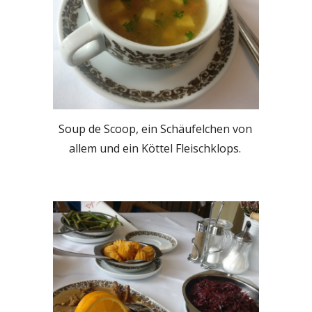
Soup de Scoop, ein Schäufelchen von 
allem und ein Köttel Fleischklops. 