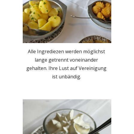
Alle Ingrediezen werden möglichst 
lange getrennt voneinander 
gehalten. Ihre Lust auf Vereinigung 
ist unbändig. 