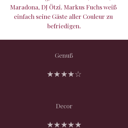
Maradona, DJ Ötzi. Markus Fuchs weiß 
einfach seine Gäste aller Couleur zu 
befriedigen.
Genuß
★★★★☆
Decor
★★★★★