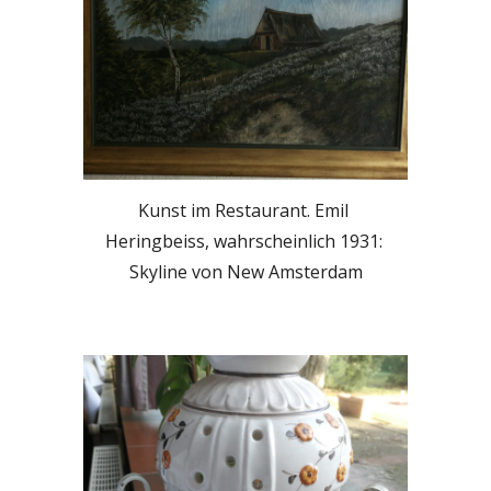
Kunst im Restaurant. Emil 
Heringbeiss, wahrscheinlich 1931: 
Skyline von New Amsterdam