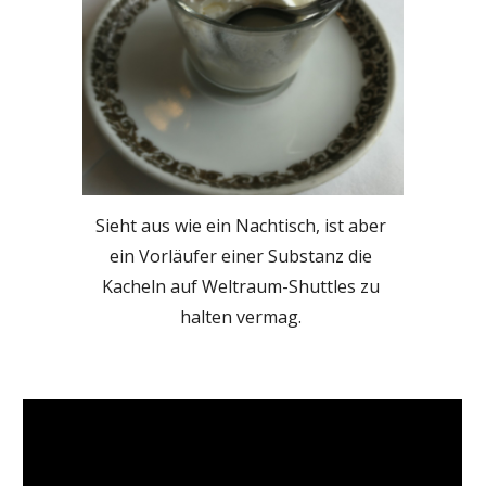
Sieht aus wie ein Nachtisch, ist aber 
ein Vorläufer einer Substanz die 
Kacheln auf Weltraum-Shuttles zu 
halten vermag. 