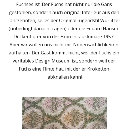
Fuchses ist. Der Fuchs hat nicht nur die Gans 
gestohlen, sondern auch original Interieur aus den 
Jahrzehnten, sei es der Original Jugendstil Wurlitzer 
(unbedingt danach fragen) oder die Eduard Hansen 
Deckenfluter von der Expo in Jaukkimäre 1957. 
Aber wir wollen uns nicht mit Nebensächlichkeiten 
aufhalten. Der Gast kommt nicht, weil der Fuchs ein 
veritables Design Museum ist, sondern weil der 
Fuchs eine Flinte hat, mit der er Kroketten 
abknallen kann!