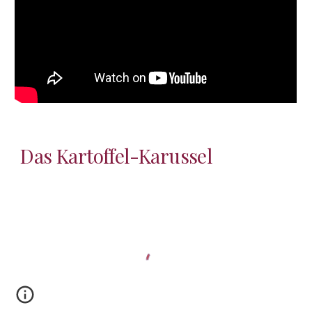
Das Kartoffel-Karussel