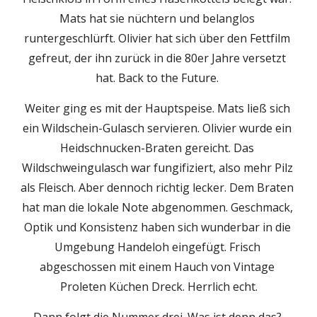
Mats hat sie nüchtern und belanglos 
runtergeschlürft. Olivier hat sich über den Fettfilm 
gefreut, der ihn zurück in die 80er Jahre versetzt 
hat. Back to the Future. 
Weiter ging es mit der Hauptspeise. Mats ließ sich 
ein Wildschein-Gulasch servieren. Olivier wurde ein 
Heidschnucken-Braten gereicht. Das 
Wildschweingulasch war fungifiziert, also mehr Pilz 
als Fleisch. Aber dennoch richtig lecker. Dem Braten 
hat man die lokale Note abgenommen. Geschmack, 
Optik und Konsistenz haben sich wunderbar in die 
Umgebung Handeloh eingefügt. Frisch 
abgeschossen mit einem Hauch von Vintage 
Proleten Küchen Dreck. Herrlich echt.