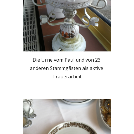
Die Urne vom Paul und von 23 
anderen Stammgästen als aktive 
Trauerarbeit