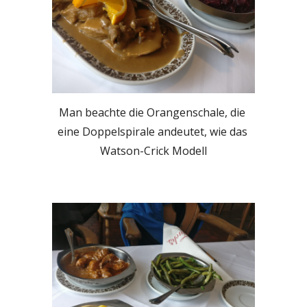
Man beachte die Orangenschale, die 
eine Doppelspirale andeutet, wie das 
Watson-Crick Modell