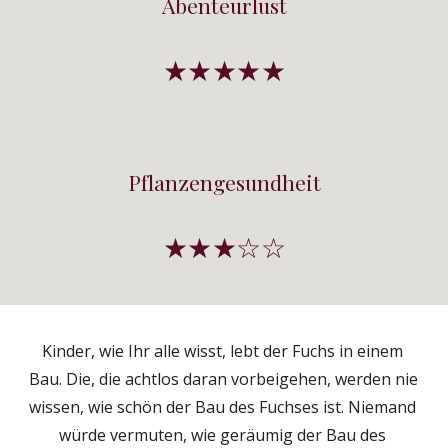
Abenteurlust
★★★★★
Pflanzengesundheit
★★★☆☆
Kinder, wie Ihr alle wisst, lebt der Fuchs in einem 
Bau. Die, die achtlos daran vorbeigehen, werden nie 
wissen, wie schön der Bau des Fuchses ist. Niemand 
würde vermuten, wie geräumig der Bau des 